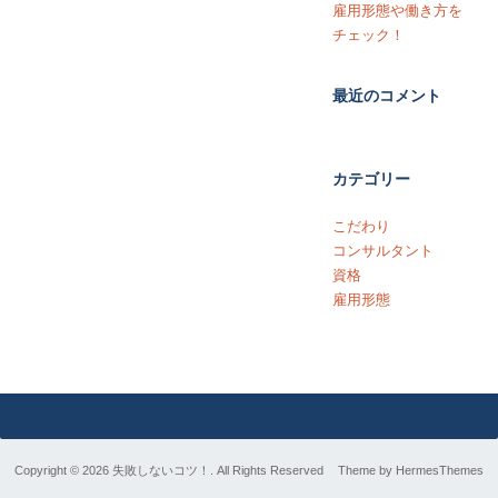
雇用形態や働き方を
チェック！
最近のコメント
カテゴリー
こだわり
コンサルタント
資格
雇用形態
Copyright © 2026 失敗しないコツ！. All Rights Reserved
Theme by
HermesThemes